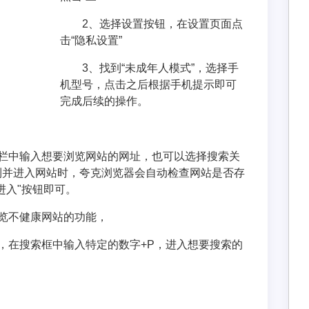
2、选择设置按钮，在设置页面点
击“隐私设置”
3、找到“未成年人模式”，选择手
机型号，点击之后根据手机提示即可
完成后续的操作。
索栏中输入想要浏览网站的网址，也可以选择搜索关
到并进入网站时，夸克浏览器会自动检查网站是否存
进入"按钮即可。
览不健康网站的功能，
，在搜索框中输入特定的数字+P，进入想要搜索的