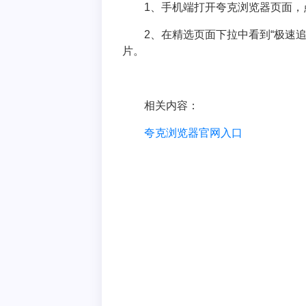
1、手机端打开夸克浏览器页面，点
2、在精选页面下拉中看到“极速
片。
相关内容：
夸克浏览器官网入口