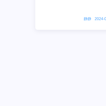
静静
2024-