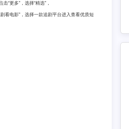
击“更多”，选择“精选”，
追剧看电影”，选择一款追剧平台进入查看优质短