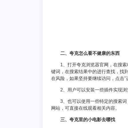
二、夸克怎么看不健康的东西
1、打开夸克浏览器官网，在搜
键词，在搜索结果中的进行查找，找
在风险，如果坚持要继续访问，点击"
2、用户可以安装一些插件实现浏
3、也可以使用一些特定的搜索词
网站，可直接在线观看相关内容。
三、夸克里的小电影去哪找