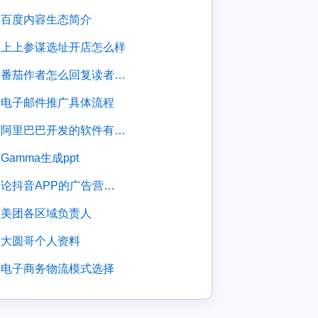
百度内容生态简介
上上参谋选址开店怎么样
番茄作者怎么回复读者评论
电子邮件推广具体流程
阿里巴巴开发的软件有哪些
gamma生成ppt
论抖音APP的广告营销策略
美团各区域负责人
大圆哥个人资料
电子商务物流模式选择