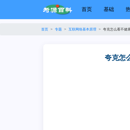
首页
基础
首页
专题
互联网络基本原理
夸克怎么看不健
夸克怎