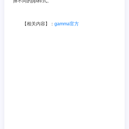
择不同的ppt样式。
【相关内容】：
gamma官方