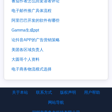
番茄作者怎么回复读者评论
电子邮件推广具体流程
阿里巴巴开发的软件有哪些
gamma生成ppt
论抖音APP的广告营销策略
美团各区域负责人
大圆哥个人资料
电子商务物流模式选择
关于本站
联系方式
版权声明
用户帮助
网站导航