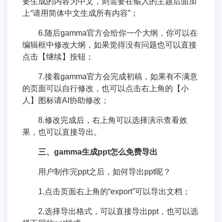
要生成的内容为中文，则需要在输入的主题后面加
上“请用简体中文生成所有内容”；
6.随后gamma官方会给你一个大纲，你可以在
编辑框中修改大纲，如果觉得没有问题也可以直接
点击【继续】按钮；
7.接着gamma官方会完成初稿，如果有不满意
的页面可以自行修改，也可以点击右上角的【小
人】图标请AI协助修改；
8.修改完成后，右上角可以选择演示查看效
果，也可以直接导出。
三、gamma生成ppt怎么免费导出
用户制作完ppt之后，如何导出ppt呢？
1.点击页面右上角的“export”可以导出文档；
2.选择导出格式，可以直接导出ppt，也可以选