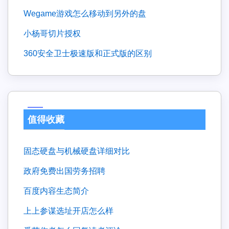
wegame游戏怎么移动到另外的盘
小杨哥切片授权
360安全卫士极速版和正式版的区别
值得收藏
固态硬盘与机械硬盘详细对比
政府免费出国劳务招聘
百度内容生态简介
上上参谋选址开店怎么样