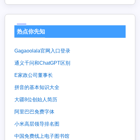
热点你先知
gagaoolala官网入口登录
通义千问和ChatGPT区别
e家政公司董事长
拼音的基本知识大全
大疆8位创始人简历
阿里巴巴免费字体
小米高层领导排名图
中国免费线上电子图书馆